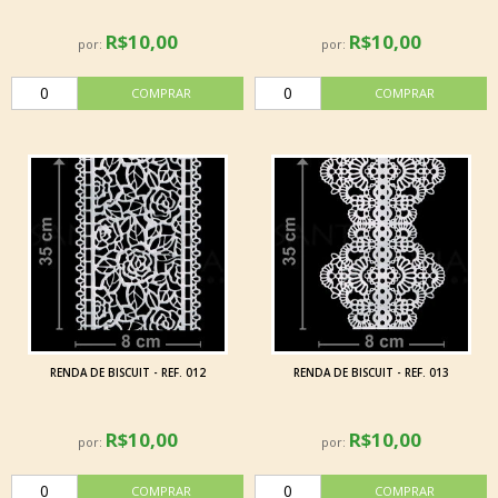
R$10,00
R$10,00
por:
por:
RENDA DE BISCUIT - REF. 012
RENDA DE BISCUIT - REF. 013
R$10,00
R$10,00
por:
por: