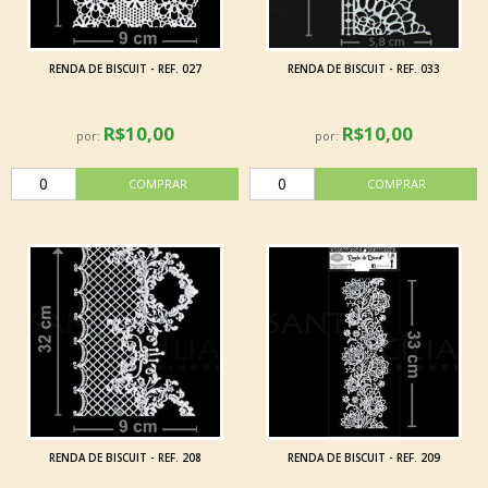
RENDA DE BISCUIT - REF. 027
RENDA DE BISCUIT - REF. 033
R$10,00
R$10,00
por:
por:
RENDA DE BISCUIT - REF. 208
RENDA DE BISCUIT - REF. 209