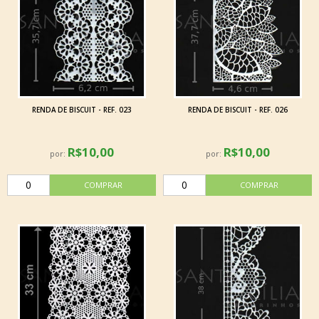
RENDA DE BISCUIT - REF. 023
RENDA DE BISCUIT - REF. 026
R$10,00
R$10,00
por:
por: