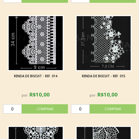
RENDA DE BISCUIT - REF. 014
RENDA DE BISCUIT - REF. 015
R$10,00
R$10,00
por:
por: