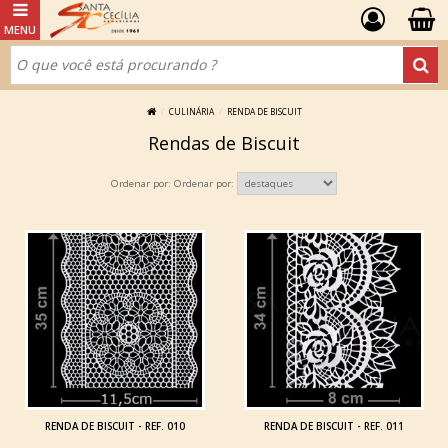
CULINÁRIA
RENDA DE BISCUIT
Rendas de Biscuit
Ordenar por:
RENDA DE BISCUIT - REF. 010
RENDA DE BISCUIT - REF. 011