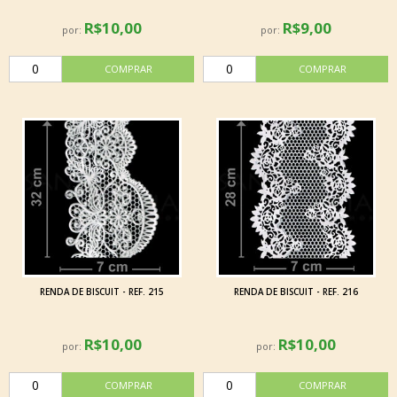
R$10,00
R$9,00
por:
por:
RENDA DE BISCUIT - REF. 215
RENDA DE BISCUIT - REF. 216
R$10,00
R$10,00
por:
por: