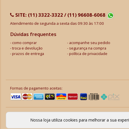
SITE:
(11) 3322-3322 / (11) 96608-6068
Atendimento de segunda a sexta das 09:30 às 17:00
Dúvidas frequentes
como comprar
acompanhe seu pedido
troca e devolução
segurança na compra
prazos de entrega
política de privacidade
Formas de pagamento aceitas:
Nossa loja utiliza cookies para melhorar a sua expe