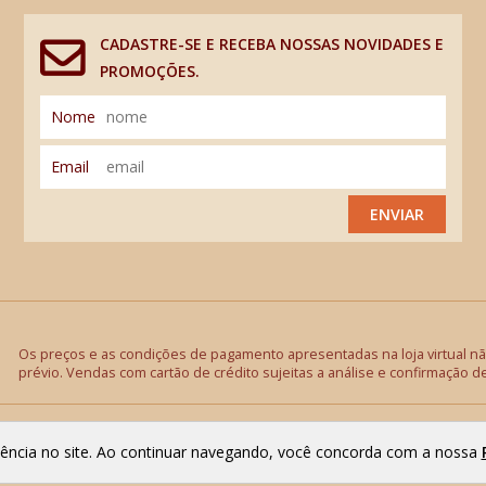
CADASTRE-SE E RECEBA NOSSAS NOVIDADES E
PROMOÇÕES.
Nome
Email
ENVIAR
Os preços e as condições de pagamento apresentadas na loja virtual não
prévio. Vendas com cartão de crédito sujeitas a análise e confirmação d
riência no site. Ao continuar navegando, você concorda com a nossa