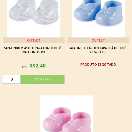
OUTLET
OUTLET
SAPATINHO PLÁSTICO PARA CHÁ DE BEBÊ -
SAPATINHO PLÁSTICO PARA CHÁ DE BEBÊ -
P074 - INCOLOR
P074 - AZUL
R$2,40
ESGOTADO
por: