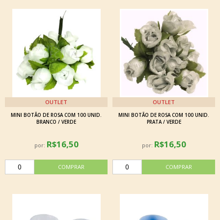
OUTLET
OUTLET
MINI BOTÃO DE ROSA COM 100 UNID.
MINI BOTÃO DE ROSA COM 100 UNID.
BRANCO / VERDE
PRATA / VERDE
R$16,50
R$16,50
por:
por: