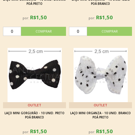
POÁ PRETO
POÁ BRANCO
R$1,50
R$1,50
por:
por:
OUTLET
OUTLET
LAÇO MINI GORGURÃO - 10 UNID. PRETO
LAÇO MINI ORGANZA - 10 UNID. BRANCO
POÁ BRANCO
POÁ PRETO
R$1,50
R$1,50
por:
por: