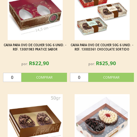
CAIXA PARA OVO DE COLHER 50G 6 UNID. -
CAIXA PARA OVO DE COLHER 50G 6 UNID. -
REF. 13001983 PRATICE SABOR
REF. 13003361 CHOCOLATE SORTIDO
R$22,90
R$25,90
por:
por: