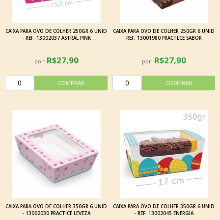
CAIXA PARA OVO DE COLHER 250GR 6 UNID
CAIXA PARA OVO DE COLHER 250GR 6 UNID
- REF. 13002037 ASTRAL PINK
REF. 13001980 PRACTLCE SABOR
R$27,90
R$27,90
por:
por:
CAIXA PARA OVO DE COLHER 350GR 6 UNID
CAIXA PARA OVO DE COLHER 350GR 6 UNID
- 13002030 PRACTICE LEVEZA
- REF. 13002045 ENERGIA