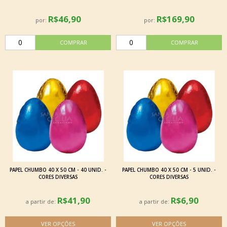
R$46,90
R$169,90
por:
por:
PAPEL CHUMBO 40 X 50 CM - 40 UNID. -
PAPEL CHUMBO 40 X 50 CM - 5 UNID. -
CORES DIVERSAS
CORES DIVERSAS
R$41,90
R$6,90
a partir de:
a partir de: