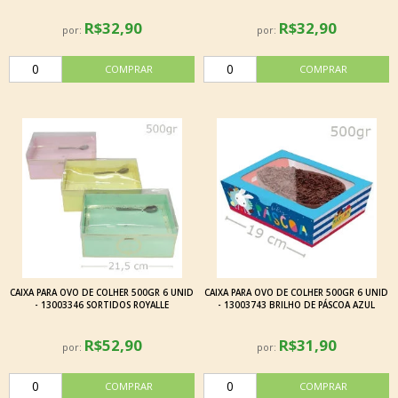
R$32,90
R$32,90
por:
por:
CAIXA PARA OVO DE COLHER 500GR 6 UNID
CAIXA PARA OVO DE COLHER 500GR 6 UNID
- 13003346 SORTIDOS ROYALLE
- 13003743 BRILHO DE PÁSCOA AZUL
R$52,90
R$31,90
por:
por: