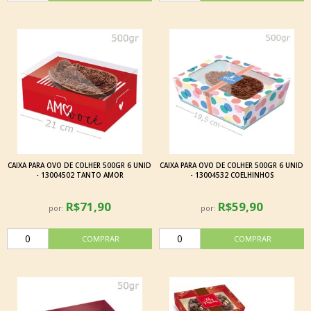
CAIXA PARA OVO DE COLHER 500GR 6 UNID
CAIXA PARA OVO DE COLHER 500GR 6 UNID
- 13004502 TANTO AMOR
- 13004532 COELHINHOS
R$71,90
R$59,90
por:
por: