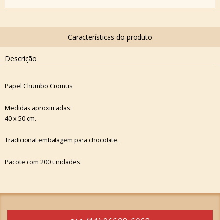
Descrição
Papel Chumbo Cromus
Medidas aproximadas:
40 x 50 cm.
Tradicional embalagem para chocolate.
Pacote com 200 unidades.