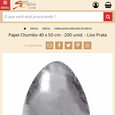
ÉPOCAS
PÁSCOA
EMBALAGENS PARA OVOS DE PÁSCOA
Papel Chumbo 40 x 50 cm - 200 unid. - Liso Prata