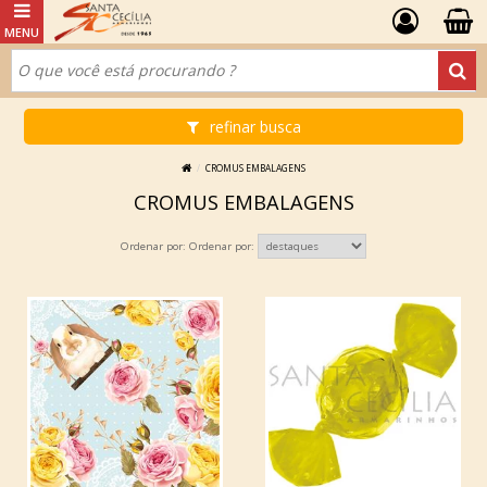
refinar busca
CROMUS EMBALAGENS
CROMUS EMBALAGENS
Ordenar por: