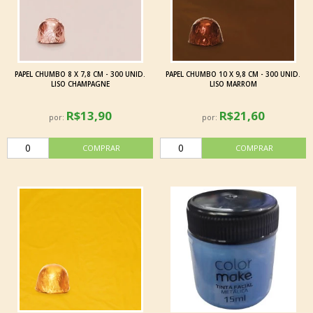
PAPEL CHUMBO 8 X 7,8 CM - 300 UNID.
PAPEL CHUMBO 10 X 9,8 CM - 300 UNID.
LISO CHAMPAGNE
LISO MARROM
R$13,90
R$21,60
por:
por: