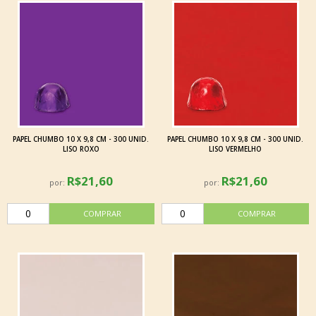
PAPEL CHUMBO 10 X 9,8 CM - 300 UNID.
PAPEL CHUMBO 10 X 9,8 CM - 300 UNID.
LISO ROXO
LISO VERMELHO
R$21,60
R$21,60
por:
por: