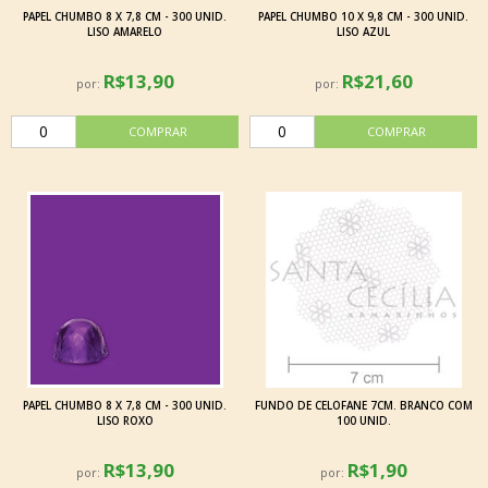
PAPEL CHUMBO 8 X 7,8 CM - 300 UNID.
PAPEL CHUMBO 10 X 9,8 CM - 300 UNID.
LISO AMARELO
LISO AZUL
R$13,90
R$21,60
por:
por:
PAPEL CHUMBO 8 X 7,8 CM - 300 UNID.
FUNDO DE CELOFANE 7CM. BRANCO COM
LISO ROXO
100 UNID.
R$13,90
R$1,90
por:
por: