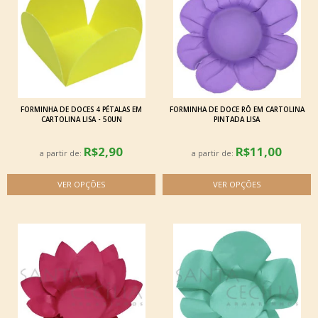
FORMINHA DE DOCES 4 PÉTALAS EM
FORMINHA DE DOCE RÔ EM CARTOLINA
CARTOLINA LISA - 50UN
PINTADA LISA
R$2,90
R$11,00
a partir de:
a partir de: