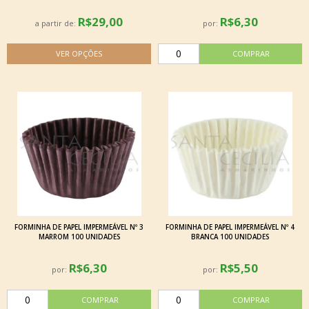
R$29,00
R$6,30
a partir de:
por:
FORMINHA DE PAPEL IMPERMEÁVEL Nº 3
FORMINHA DE PAPEL IMPERMEÁVEL Nº 4
MARROM 100 UNIDADES
BRANCA 100 UNIDADES
R$6,30
R$5,50
por:
por: