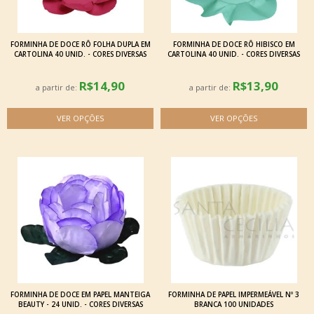
FORMINHA DE DOCE RÔ FOLHA DUPLA EM
FORMINHA DE DOCE RÔ HIBISCO EM
CARTOLINA 40 UNID. - CORES DIVERSAS
CARTOLINA 40 UNID. - CORES DIVERSAS
R$14,90
R$13,90
a partir de:
a partir de:
FORMINHA DE DOCE EM PAPEL MANTEIGA
FORMINHA DE PAPEL IMPERMEÁVEL Nº 3
BEAUTY - 24 UNID. - CORES DIVERSAS
BRANCA 100 UNIDADES