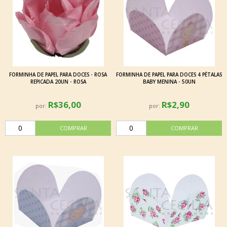
FORMINHA DE PAPEL PARA DOCES - ROSA
FORMINHA DE PAPEL PARA DOCES 4 PÉTALAS
REPICADA 20UN - ROSA
BABY MENINA - 50UN
R$36,00
R$2,90
por:
por: