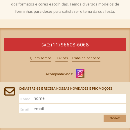
dos formatos e cores escolhidas. Temos diversos modelos de
forminhas para doces
para satisfazer o tema da sua festa.
(11) 96608-6068
SAC:
Quem somos
Dúvidas
Trabalhe conosco
CADASTRE-SE E RECEBA NOSSAS NOVIDADES E PROMOÇÕES.
Nome
Email
ENVIAR