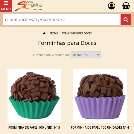
FESTAS
FORMINHAS PARA DOCES
Forminhas para Doces
Ordenar por:
FORMINHA DE PAPEL 100 UNID. Nº 5
FORMINHA DE PAPEL 100 UNIDADES Nº 4