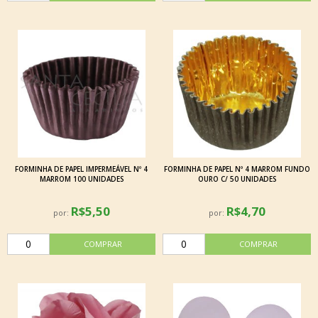
FORMINHA DE PAPEL IMPERMEÁVEL Nº 4
FORMINHA DE PAPEL Nº 4 MARROM FUNDO
MARROM 100 UNIDADES
OURO C/ 50 UNIDADES
R$5,50
R$4,70
por:
por: