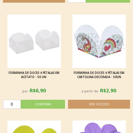
FORMINHA DE DOCES 4 PÉTALAS EM
FORMINHA DE DOCES 4 PÉTALAS EM
ACETATO - 50 UN.
CARTOLINA DECORADA - 50UN
R$6,90
R$2,90
por:
a partir de: