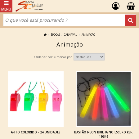
ÉPOCAS
CARNAVAL
ANIMAÇÃO
Animação
Ordenar por:
APITO COLORIDO - 24 UNIDADES
BASTÃO NEON BRILHA NO ESCURO REF.
19646