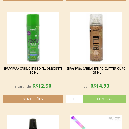
SPRAY PARA CABELO EFEITO FLUORESCENTE
SPRAY PARA CABELO EFEITO GLITTER OURO
150 ML
125 ML
R$12,90
R$14,90
a partir de:
por: