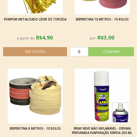
POMPOM METALIZADO LÍDER DE TORCIDA
SERPENTINA 10 METROS - 10 ROLOS
R$4,90
R$3,00
a partir de:
por:
SERPENTINA 8 METROS - 10 ROLOS
SPRAY NEVE NÃO INFLAMÁVEL - ESPUMA
PERFUMADA EVAPORAÇÃO RÁPIDA 250 ML