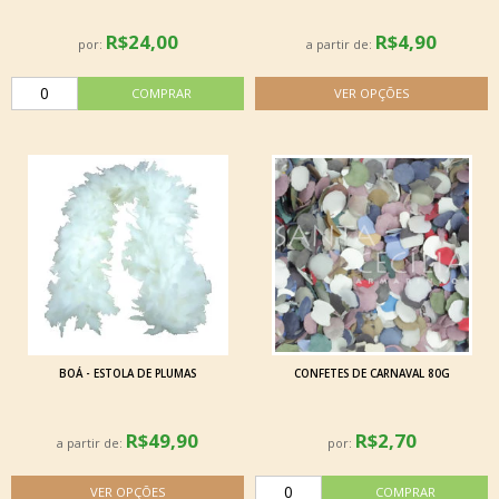
R$24,00
R$4,90
por:
a partir de:
BOÁ - ESTOLA DE PLUMAS
CONFETES DE CARNAVAL 80G
R$49,90
R$2,70
a partir de:
por: