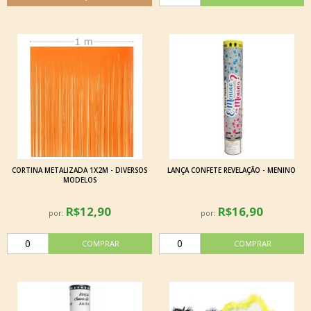
CORTINA METALIZADA 1X2M - DIVERSOS
LANÇA CONFETE REVELAÇÃO - MENINO
MODELOS
R$12,90
R$16,90
por:
por: