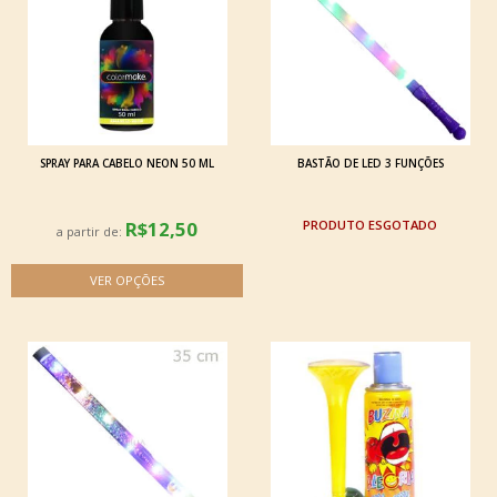
SPRAY PARA CABELO NEON 50 ML
BASTÃO DE LED 3 FUNÇÕES
R$12,50
ESGOTADO
a partir de: