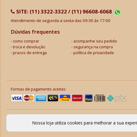
SITE:
(11) 3322-3322 / (11) 96608-6068
Atendimento de segunda a sexta das 09:30 às 17:00
Dúvidas frequentes
como comprar
acompanhe seu pedido
troca e devolução
segurança na compra
prazos de entrega
política de privacidade
Formas de pagamento aceitas:
Nossa loja utiliza cookies para melhorar a sua expe