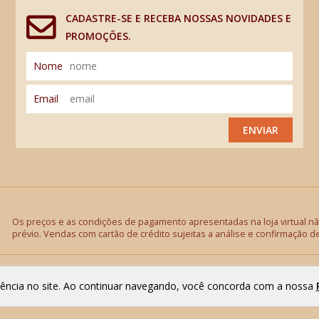
CADASTRE-SE E RECEBA NOSSAS NOVIDADES E
PROMOÇÕES.
Nome
Email
ENVIAR
Os preços e as condições de pagamento apresentadas na loja virtual não
prévio. Vendas com cartão de crédito sujeitas a análise e confirmação d
riência no site. Ao continuar navegando, você concorda com a nossa