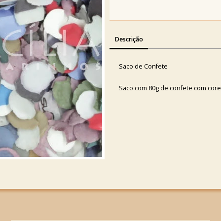
Descrição
Saco de Confete
Saco com 80g de confete com cores