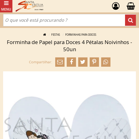
FESTAS
FORMINHAS PARA DOCES
Forminha de Papel para Doces 4 Pétalas Noivinhos -
50un