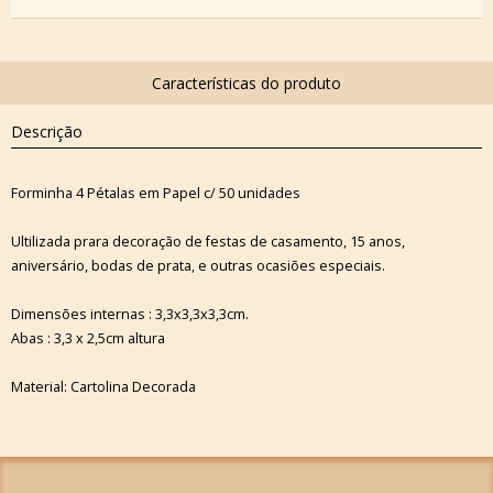
Descrição
Forminha 4 Pétalas em Papel c/ 50 unidades
Ultilizada prara decoração de festas de casamento, 15 anos,
aniversário, bodas de prata, e outras ocasiões especiais.
Dimensões internas : 3,3x3,3x3,3cm.
Abas : 3,3 x 2,5cm altura
Material: Cartolina Decorada