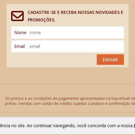
CADASTRE-SE E RECEBA NOSSAS NOVIDADES E
PROMOÇÕES.
Nome
Email
ENVIAR
Os preços e as condições de pagamento apresentadas na loja virtual não
prévio. Vendas com cartão de crédito sujeitas a análise e confirmação d
riência no site. Ao continuar navegando, você concorda com a nossa