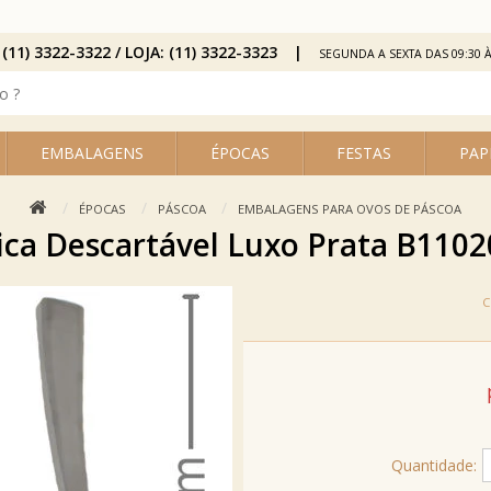
 (11) 3322-3322 / LOJA: (11) 3322-3323
SEGUNDA A SEXTA DAS 09:30 À
EMBALAGENS
ÉPOCAS
FESTAS
PAP
ÉPOCAS
PÁSCOA
EMBALAGENS PARA OVOS DE PÁSCOA
ica Descartável Luxo Prata B1102
Quantidade: