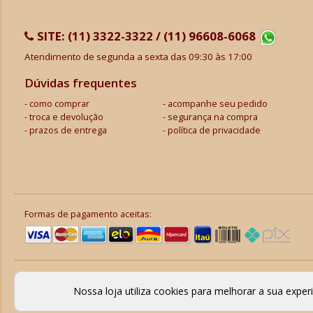
SITE:
(11) 3322-3322 / (11) 96608-6068
Atendimento de segunda a sexta das 09:30 às 17:00
Dúvidas frequentes
como comprar
acompanhe seu pedido
troca e devolução
segurança na compra
prazos de entrega
política de privacidade
Formas de pagamento aceitas:
Nossa loja utiliza cookies para melhorar a sua expe