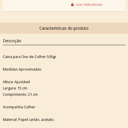
Descrição
Caixa para Ovo de Colher 500gr
Medidas Aproximadas:
Altura: Ajustável
Largura: 15 cm
Comprimento: 21 cm
Acompanha Colher
Material: Papel cartão, acetato.