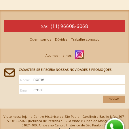
(11) 96608-6068
SAC:
Quem somos
Dúvidas
Trabalhe conosco
CADASTRE-SE E RECEBA NOSSAS NOVIDADES E PROMOÇÕES.
Nome
Email
ENVIAR
Visite nossa loja no Centro Histórico de São Paulo - Cavalheiro Basílio Jafet, 107 -
SP, 01022-020 (Retirada de Pedido) ou Rua Vinte e Cinco de Março, 576 - SP,
01021-100, Ambas no Centro Histórico de São Paulo - SP