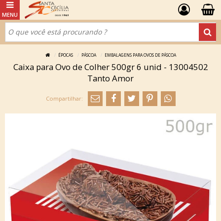
ÉPOCAS
PÁSCOA
EMBALAGENS PARA OVOS DE PÁSCOA
Caixa para Ovo de Colher 500gr 6 unid - 13004502
Tanto Amor