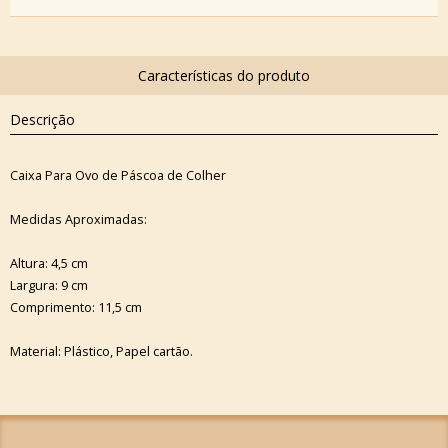
Descrição
Caixa Para Ovo de Páscoa de Colher
Medidas Aproximadas:
Altura: 4,5 cm
Largura: 9 cm
Comprimento: 11,5 cm
Material: Plástico, Papel cartão.