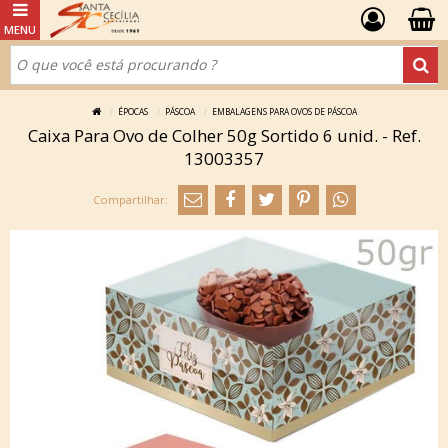
ÉPOCAS
PÁSCOA
EMBALAGENS PARA OVOS DE PÁSCOA
Caixa Para Ovo de Colher 50g Sortido 6 unid. - Ref.
13003357