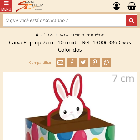
ÉPOCAS
PÁSCOA
EMBALAGENS DE PÁSCOA
Caixa Pop-up 7cm - 10 unid. - Ref. 13006386 Ovos
Coloridos