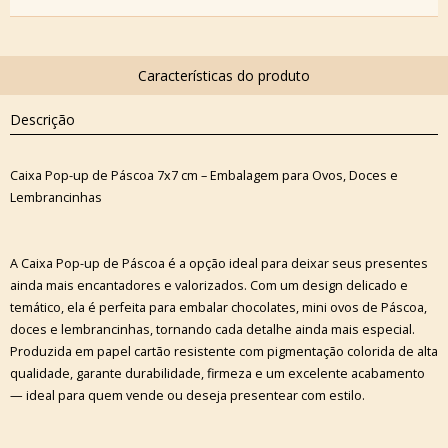
Descrição
Caixa Pop-up de Páscoa 7x7 cm – Embalagem para Ovos, Doces e
Lembrancinhas
A Caixa Pop-up de Páscoa é a opção ideal para deixar seus presentes
ainda mais encantadores e valorizados. Com um design delicado e
temático, ela é perfeita para embalar chocolates, mini ovos de Páscoa,
doces e lembrancinhas, tornando cada detalhe ainda mais especial.
Produzida em papel cartão resistente com pigmentação colorida de alta
qualidade, garante durabilidade, firmeza e um excelente acabamento
— ideal para quem vende ou deseja presentear com estilo.