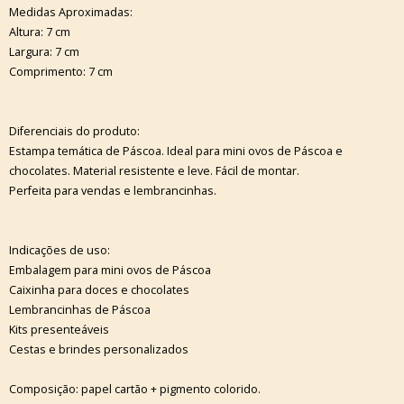
Medidas Aproximadas:
Altura: 7 cm
Largura: 7 cm
Comprimento: 7 cm
Diferenciais do produto:
Estampa temática de Páscoa. Ideal para mini ovos de Páscoa e
chocolates. Material resistente e leve. Fácil de montar.
Perfeita para vendas e lembrancinhas.
Indicações de uso:
Embalagem para mini ovos de Páscoa
Caixinha para doces e chocolates
Lembrancinhas de Páscoa
Kits presenteáveis
Cestas e brindes personalizados
Composição: papel cartão + pigmento colorido.