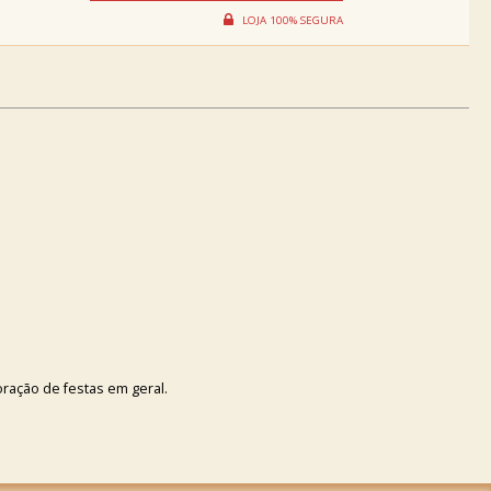
oração de festas em geral.