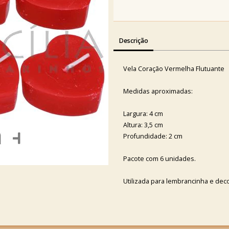
Descrição
Vela Coração Vermelha Flutuante
Medidas aproximadas:
Largura: 4 cm
Altura: 3,5 cm
Profundidade: 2 cm
Pacote com 6 unidades.
Utilizada para lembrancinha e dec