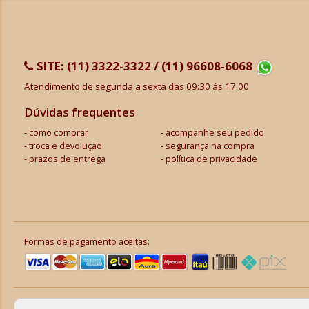
SITE:
(11) 3322-3322 / (11) 96608-6068
Atendimento de segunda a sexta das 09:30 às 17:00
Dúvidas frequentes
como comprar
acompanhe seu pedido
troca e devolução
segurança na compra
prazos de entrega
política de privacidade
Formas de pagamento aceitas: