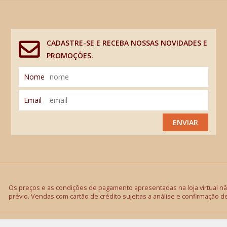
CADASTRE-SE E RECEBA NOSSAS NOVIDADES E
PROMOÇÕES.
Nome
Email
ENVIAR
Os preços e as condições de pagamento apresentadas na loja virtual não
prévio. Vendas com cartão de crédito sujeitas a análise e confirmação d