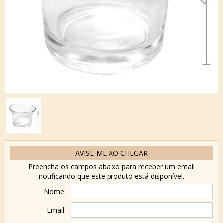
AVISE-ME AO CHEGAR
Preencha os campos abaixo para receber um email
notificando que este produto está disponível.
Nome:
Email: