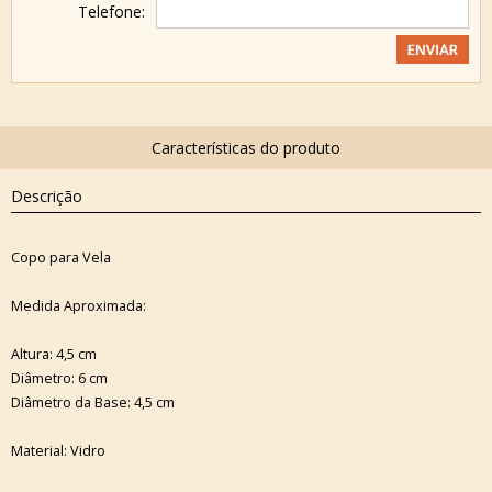
Telefone:
Descrição
Copo para Vela
Medida Aproximada:
Altura: 4,5 cm
Diâmetro: 6 cm
Diâmetro da Base: 4,5 cm
Material: Vidro