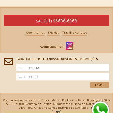
(11) 96608-6068
SAC:
Quem somos
Dúvidas
Trabalhe conosco
CADASTRE-SE E RECEBA NOSSAS NOVIDADES E PROMOÇÕES.
Nome
Email
ENVIAR
Visite nossa loja no Centro Histórico de São Paulo - Cavalheiro Basílio Jafet, 107 -
SP, 01022-020 (Retirada de Pedido) ou Rua Vinte e Cinco de Março, 576 - SP,
01021-100, Ambas no Centro Histórico de São Paulo - SP
[mapa]