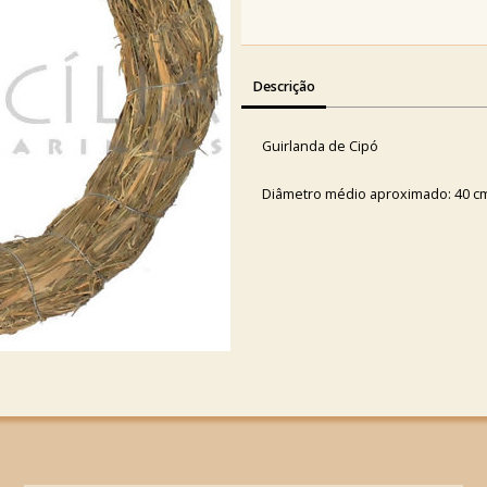
Descrição
Guirlanda de Cipó
Diâmetro médio aproximado: 40 c