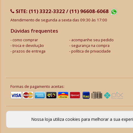
SITE:
(11) 3322-3322 / (11) 96608-6068
Atendimento de segunda a sexta das 09:30 às 17:00
Dúvidas frequentes
como comprar
acompanhe seu pedido
troca e devolução
segurança na compra
prazos de entrega
política de privacidade
Formas de pagamento aceitas:
Nossa loja utiliza cookies para melhorar a sua expe