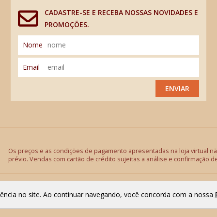
CADASTRE-SE E RECEBA NOSSAS NOVIDADES E
PROMOÇÕES.
Nome
Email
ENVIAR
Os preços e as condições de pagamento apresentadas na loja virtual não
prévio. Vendas com cartão de crédito sujeitas a análise e confirmação d
riência no site. Ao continuar navegando, você concorda com a nossa