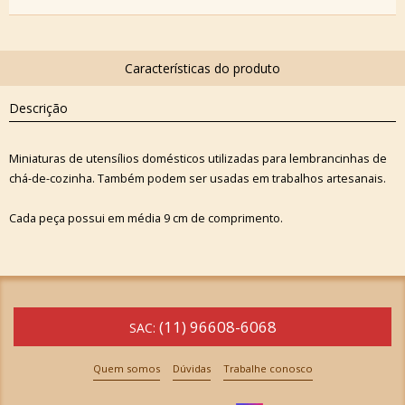
Descrição
Miniaturas de utensílios domésticos utilizadas para lembrancinhas de
chá-de-cozinha. Também podem ser usadas em trabalhos artesanais.
Cada peça possui em média 9 cm de comprimento.
(11) 96608-6068
SAC:
Quem somos
Dúvidas
Trabalhe conosco