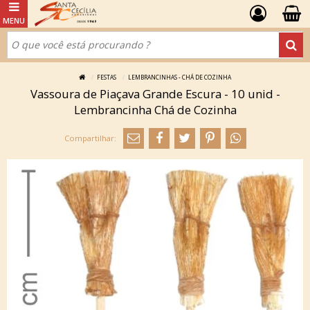
FESTAS
LEMBRANCINHAS - CHÁ DE COZINHA
Vassoura de Piaçava Grande Escura - 10 unid -
Lembrancinha Chá de Cozinha