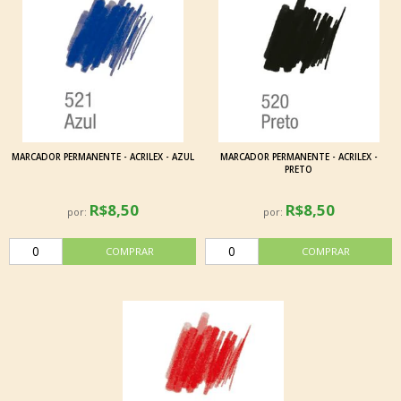
MARCADOR PERMANENTE - ACRILEX - AZUL
MARCADOR PERMANENTE - ACRILEX -
PRETO
R$8,50
R$8,50
por:
por: