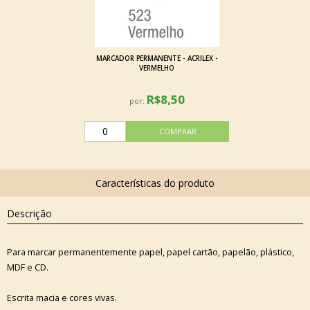
MARCADOR PERMANENTE - ACRILEX -
VERMELHO
R$8,50
por:
Descrição
Para marcar permanentemente papel, papel cartão, papelão, plástico,
MDF e CD.
Escrita macia e cores vivas.