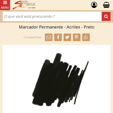
Marcador Permanente - Acrilex - Preto