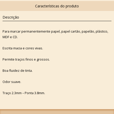
Descrição
Para marcar permanentemente papel, papel cartão, papelão, plástico,
MDF e CD.
Escrita macia e cores vivas.
Permite traços finos e grossos.
Boa fluidez de tinta.
Odor suave.
Traço 2.3mm – Ponta 3.8mm.