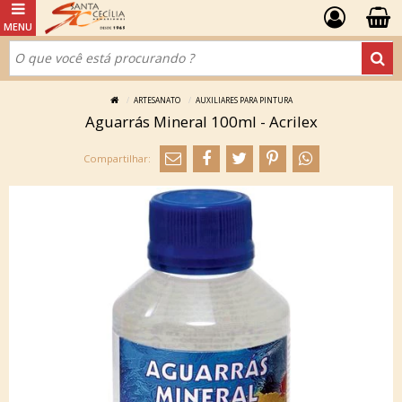
ARTESANATO
AUXILIARES PARA PINTURA
Aguarrás Mineral 100ml - Acrilex