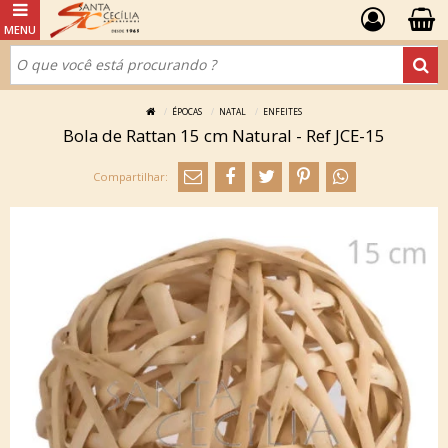
ÉPOCAS
NATAL
ENFEITES
Bola de Rattan 15 cm Natural - Ref JCE-15