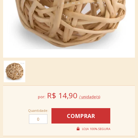
R$
14,90
por:
/ unidade(s)
Quantidade: