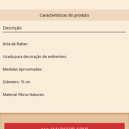
Descrição
Bola de Rattan
Usada para decoração de ambientes.
Medidas Aproximadas:
Diâmetro: 15 cm
Material: Fibras Naturais.