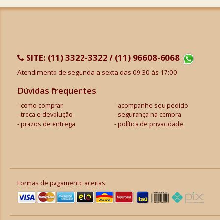
SITE:
(11) 3322-3322 / (11) 96608-6068
Atendimento de segunda a sexta das 09:30 às 17:00
Dúvidas frequentes
como comprar
acompanhe seu pedido
troca e devolução
segurança na compra
prazos de entrega
política de privacidade
Formas de pagamento aceitas: