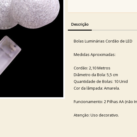
Descrição
Bolas Luminárias Cordão de LED
Medidas Aproximadas:
Cordão: 2,10 Metros
Diâmetro da Bola: 5,5 cm
Quantidade de Bolas: 10 Unid
Cor da lâmpada: Amarela.
Funcionamento: 2 Pilhas AA (não In
Atenção: Uso decorativo.