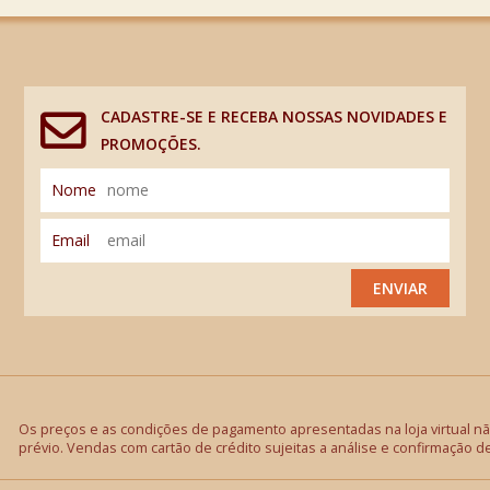
CADASTRE-SE E RECEBA NOSSAS NOVIDADES E
PROMOÇÕES.
Nome
Email
ENVIAR
Os preços e as condições de pagamento apresentadas na loja virtual não
prévio. Vendas com cartão de crédito sujeitas a análise e confirmação d