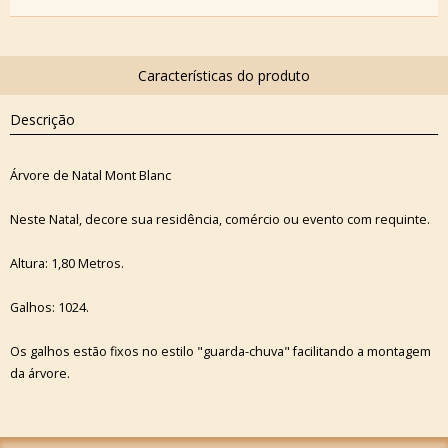
Descrição
Árvore de Natal Mont Blanc
Neste Natal, decore sua residência, comércio ou evento com requinte.
Altura: 1,80 Metros.
Galhos: 1024.
Os galhos estão fixos no estilo "guarda-chuva" facilitando a montagem
da árvore.