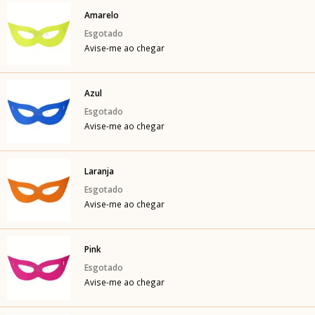
Amarelo
Avise-me ao chegar
Azul
Avise-me ao chegar
Laranja
Avise-me ao chegar
Pink
Avise-me ao chegar