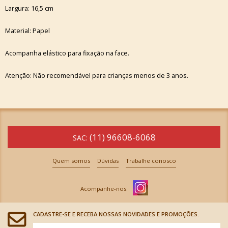
Largura: 16,5 cm
Material: Papel
Acompanha elástico para fixação na face.
Atenção: Não recomendável para crianças menos de 3 anos.
(11) 96608-6068
SAC:
Quem somos
Dúvidas
Trabalhe conosco
CADASTRE-SE E RECEBA NOSSAS NOVIDADES E PROMOÇÕES.