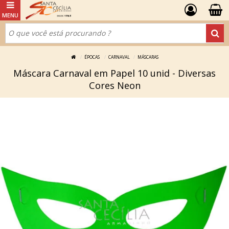
ÉPOCAS
CARNAVAL
MÁSCARAS
Máscara Carnaval em Papel 10 unid - Diversas
Cores Neon