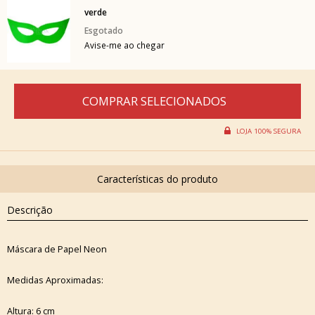
verde
Avise-me ao chegar
Descrição
Máscara de Papel Neon
Medidas Aproximadas:
Altura: 6 cm