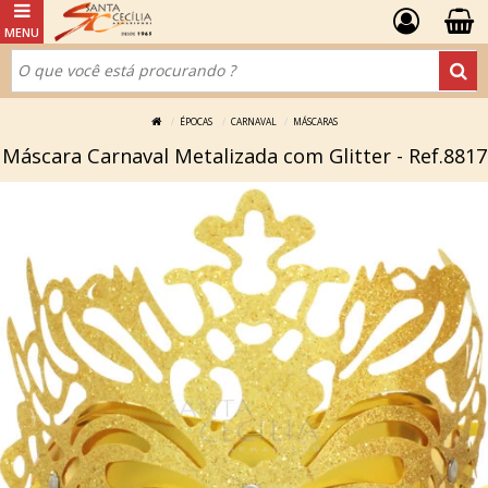
ÉPOCAS
CARNAVAL
MÁSCARAS
Máscara Carnaval Metalizada com Glitter - Ref.8817