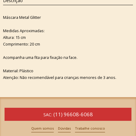
Descrição
Máscara Metal Glitter
Medidas Aproximadas:
Altura: 15 cm
Comprimento: 20 cm
Acompanha uma fita para fixação na face.
Material: Plástico
Atenção: Não recomendável para crianças menores de 3 anos.
(11) 96608-6068
SAC:
Quem somos
Dúvidas
Trabalhe conosco