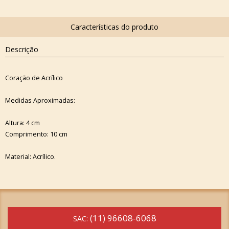
Descrição
Coração de Acrílico
Medidas Aproximadas:
Altura: 4 cm
Comprimento: 10 cm
Material: Acrílico.
(11) 96608-6068
SAC: