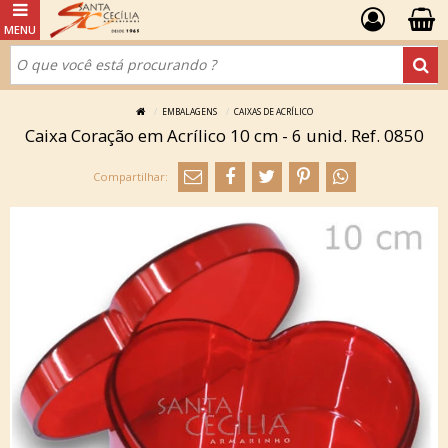
EMBALAGENS
CAIXAS DE ACRÍLICO
Caixa Coração em Acrílico 10 cm - 6 unid. Ref. 0850