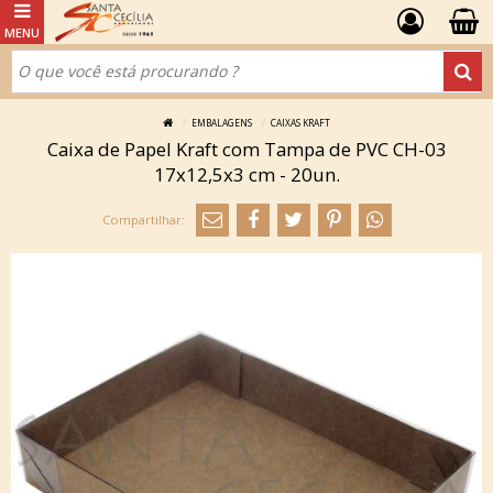
EMBALAGENS
CAIXAS KRAFT
Caixa de Papel Kraft com Tampa de PVC CH-03
17x12,5x3 cm - 20un.