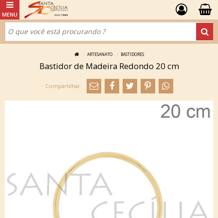
ARTESANATO
BASTIDORES
Bastidor de Madeira Redondo 20 cm