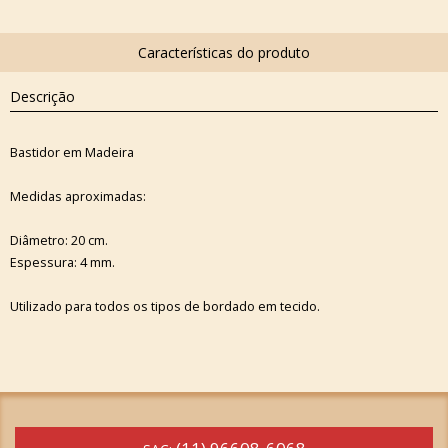
Descrição
Bastidor em Madeira
Medidas aproximadas:
Diâmetro: 20 cm.
Espessura: 4 mm.
Utilizado para todos os tipos de bordado em tecido.