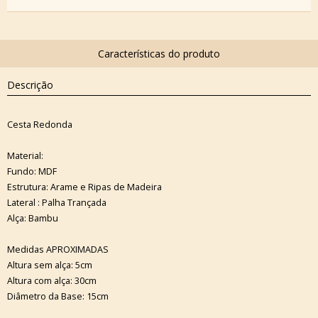
Descrição
Cesta Redonda
Material:
Fundo: MDF
Estrutura: Arame e Ripas de Madeira
Lateral : Palha Trançada
Alça: Bambu
Medidas APROXIMADAS
Altura sem alça: 5cm
Altura com alça: 30cm
Diâmetro da Base: 15cm