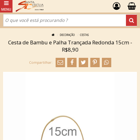
DECORAÇÃO
CESTAS
Cesta de Bambu e Palha Trançada Redonda 15cm -
R$8,90