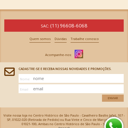
(11) 96608-6068
SAC:
Quem somos
Dúvidas
Trabalhe conosco
CADASTRE-SE E RECEBA NOSSAS NOVIDADES E PROMOÇÕES.
Nome
Email
ENVIAR
Visite nossa loja no Centro Histórico de São Paulo - Cavalheiro Basílio Jafet, 107 -
SP, 01022-020 (Retirada de Pedido) ou Rua Vinte e Cinco de Março, 576 - SP,
01021-100, Ambas no Centro Histórico de São Paulo - SP