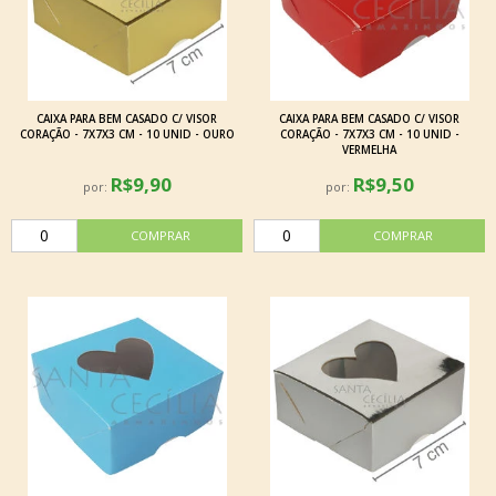
CAIXA PARA BEM CASADO C/ VISOR
CAIXA PARA BEM CASADO C/ VISOR
CORAÇÃO - 7X7X3 CM - 10 UNID - OURO
CORAÇÃO - 7X7X3 CM - 10 UNID -
VERMELHA
R$9,90
R$9,50
por:
por: