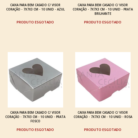
CAIXA PARA BEM CASADO C/ VISOR
CAIXA PARA BEM CASADO C/ VISOR
CORAÇÃO - 7X7X3 CM - 10 UNID - AZUL
CORAÇÃO - 7X7X3 CM - 10 UNID - PRATA
BRILHANTE
ESGOTADO
ESGOTADO
CAIXA PARA BEM CASADO C/ VISOR
CAIXA PARA BEM CASADO C/ VISOR
CORAÇÃO - 7X7X3 CM - 10 UNID - PRATA
CORAÇÃO - 7X7X3 CM - 10 UNID - ROSA
FOSCO
ESGOTADO
ESGOTADO