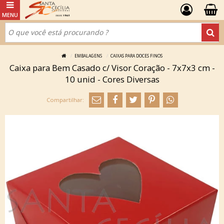
EMBALAGENS
CAIXAS PARA DOCES FINOS
Caixa para Bem Casado c/ Visor Coração - 7x7x3 cm -
10 unid - Cores Diversas