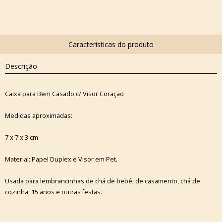
Descrição
Caixa para Bem Casado c/ Visor Coração
Medidas aproximadas:
7 x 7 x 3 cm.
Material: Papel Duplex e Visor em Pet.
Usada para lembrancinhas de chá de bebê, de casamento, chá de
cozinha, 15 anos e outras festas.