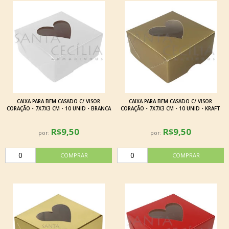
CAIXA PARA BEM CASADO C/ VISOR
CAIXA PARA BEM CASADO C/ VISOR
CORAÇÃO - 7X7X3 CM - 10 UNID - BRANCA
CORAÇÃO - 7X7X3 CM - 10 UNID - KRAFT
R$9,50
R$9,50
por:
por: