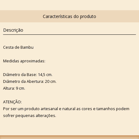
Descrição
Cesta de Bambu
Medidas aproximadas:
Diâmetro da Base: 14,5 cm.
Diâmetro da Abertura: 20 cm.
Altura: 9 cm.
ATENÇÃO:
Por ser um produto artesanal e natural as cores e tamanhos podem
sofrer pequenas alterações.