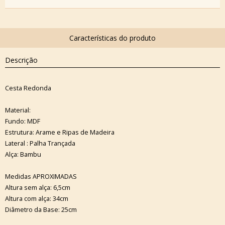
Descrição
Cesta Redonda
Material:
Fundo: MDF
Estrutura: Arame e Ripas de Madeira
Lateral : Palha Trançada
Alça: Bambu
Medidas APROXIMADAS
Altura sem alça: 6,5cm
Altura com alça: 34cm
Diâmetro da Base: 25cm