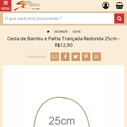
DECORAÇÃO
CESTAS
Cesta de Bambu e Palha Trançada Redonda 25cm -
R$12,90