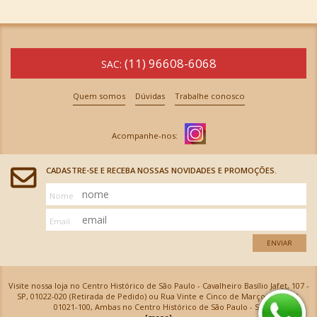
(11) 96608-6068
SAC:
Quem somos
Dúvidas
Trabalhe conosco
CADASTRE-SE E RECEBA NOSSAS NOVIDADES E PROMOÇÕES.
Nome
Email
ENVIAR
Visite nossa loja no Centro Histórico de São Paulo - Cavalheiro Basílio Jafet, 107 -
SP, 01022-020 (Retirada de Pedido) ou Rua Vinte e Cinco de Março, 576 - SP,
01021-100, Ambas no Centro Histórico de São Paulo - SP