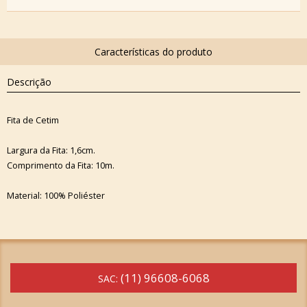
Descrição
Fita de Cetim
Largura da Fita: 1,6cm.
Comprimento da Fita: 10m.
Material: 100% Poliéster
(11) 96608-6068
SAC: