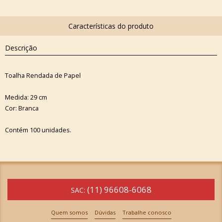
Descrição
Toalha Rendada de Papel
Medida: 29 cm
Cor: Branca
Contém 100 unidades.
(11) 96608-6068
SAC:
Quem somos
Dúvidas
Trabalhe conosco