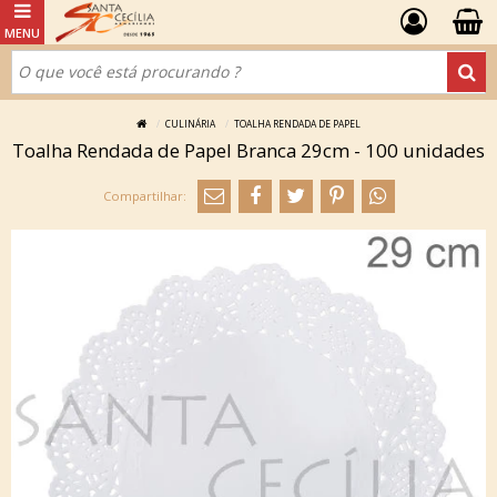
CULINÁRIA
TOALHA RENDADA DE PAPEL
Toalha Rendada de Papel Branca 29cm - 100 unidades