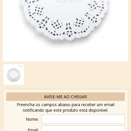
AVISE-ME AO CHEGAR
Preencha os campos abaixo para receber um email
notificando que este produto está disponível.
Nome:
Email: