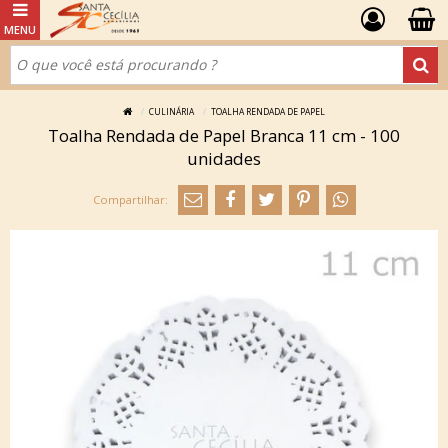
CULINÁRIA
TOALHA RENDADA DE PAPEL
Toalha Rendada de Papel Branca 11 cm - 100
unidades