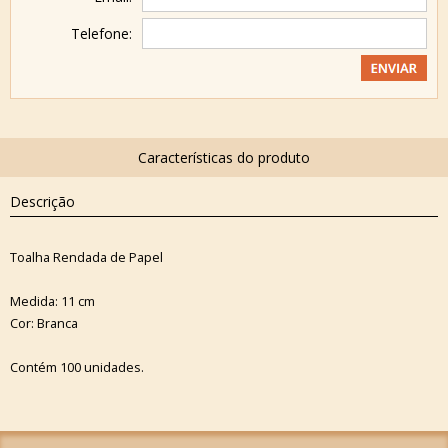
Telefone:
Descrição
Toalha Rendada de Papel
Medida: 11 cm
Cor: Branca
Contém 100 unidades.