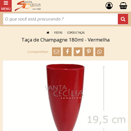
FESTAS
COPOS E TAÇAS
Taça de Champagne 180ml - Vermelha