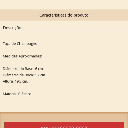
Descrição
Taça de Champagne
Medidas Aproximadas:
Diâmetro do Base: 6 cm.
Diâmetro da Boca: 5,2 cm.
Altura: 19,5 cm.
Material: Plástico.