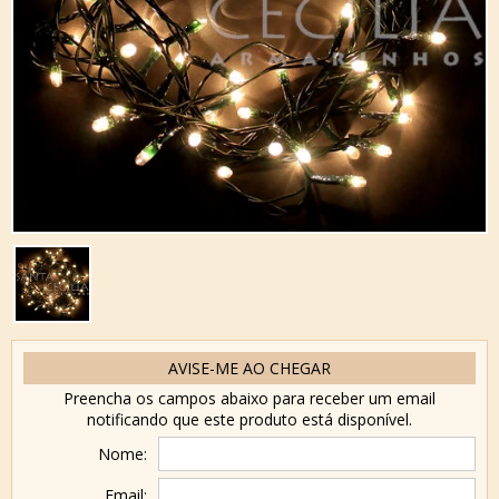
AVISE-ME AO CHEGAR
Preencha os campos abaixo para receber um email
notificando que este produto está disponível.
Nome:
Email: