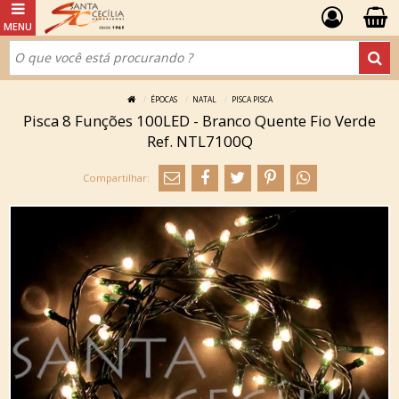
ÉPOCAS
NATAL
PISCA PISCA
Pisca 8 Funções 100LED - Branco Quente Fio Verde
Ref. NTL7100Q