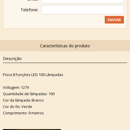
Telefone:
Descrição
Pisca 8 Funções LED 100 Lâmpadas
Voltagem: 127V
Quantidade de lâmpadas: 100
Cor da lâmpada: Branco
Cor do fio: Verde
Comprimento: 9 metros