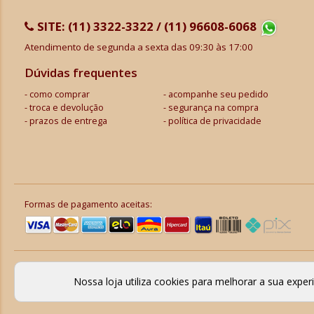
SITE:
(11) 3322-3322 / (11) 96608-6068
Atendimento de segunda a sexta das 09:30 às 17:00
Dúvidas frequentes
como comprar
acompanhe seu pedido
troca e devolução
segurança na compra
prazos de entrega
política de privacidade
Formas de pagamento aceitas:
Nossa loja utiliza cookies para melhorar a sua expe