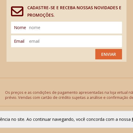
CADASTRE-SE E RECEBA NOSSAS NOVIDADES E
PROMOÇÕES.
Nome
Email
ENVIAR
Os preços e as condições de pagamento apresentadas na loja virtual não
prévio. Vendas com cartão de crédito sujeitas a análise e confirmação d
riência no site. Ao continuar navegando, você concorda com a nossa