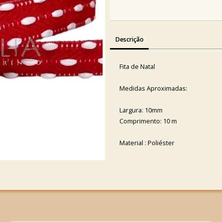
Descrição
Fita de Natal
Medidas Aproximadas:
Largura: 10mm
Comprimento: 10 m
Material : Poliéster