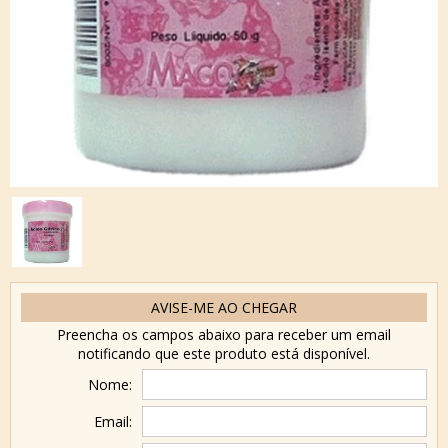
AVISE-ME AO CHEGAR
Preencha os campos abaixo para receber um email
notificando que este produto está disponível.
Nome:
Email: