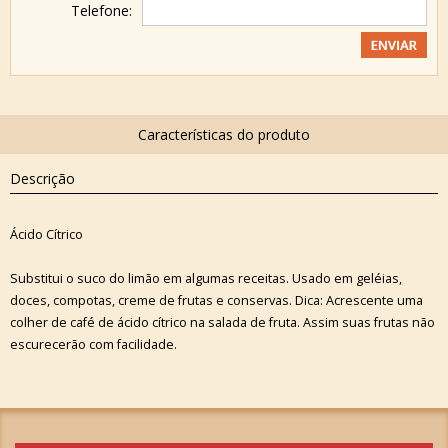
Telefone:
Descrição
Ácido Cítrico
Substitui o suco do limão em algumas receitas. Usado em geléias,
doces, compotas, creme de frutas e conservas. Dica: Acrescente uma
colher de café de ácido cítrico na salada de fruta. Assim suas frutas não
escurecerão com facilidade.