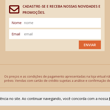
CADASTRE-SE E RECEBA NOSSAS NOVIDADES E
PROMOÇÕES.
Nome
Email
ENVIAR
Os preços e as condições de pagamento apresentadas na loja virtual não
prévio. Vendas com cartão de crédito sujeitas a análise e confirmação d
riência no site. Ao continuar navegando, você concorda com a nossa