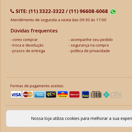
SITE:
(11) 3322-3322 / (11) 96608-6068
Atendimento de segunda a sexta das 09:30 às 17:00
Dúvidas frequentes
como comprar
acompanhe seu pedido
troca e devolução
segurança na compra
prazos de entrega
política de privacidade
Formas de pagamento aceitas:
Nossa loja utiliza cookies para melhorar a sua expe