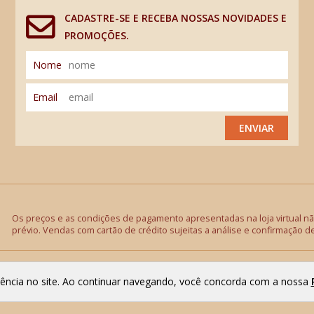
CADASTRE-SE E RECEBA NOSSAS NOVIDADES E
PROMOÇÕES.
Nome
Email
ENVIAR
Os preços e as condições de pagamento apresentadas na loja virtual não
prévio. Vendas com cartão de crédito sujeitas a análise e confirmação d
riência no site. Ao continuar navegando, você concorda com a nossa