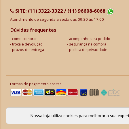
SITE:
(11) 3322-3322 / (11) 96608-6068
Atendimento de segunda a sexta das 09:30 às 17:00
Dúvidas frequentes
como comprar
acompanhe seu pedido
troca e devolução
segurança na compra
prazos de entrega
política de privacidade
Formas de pagamento aceitas:
Nossa loja utiliza cookies para melhorar a sua expe