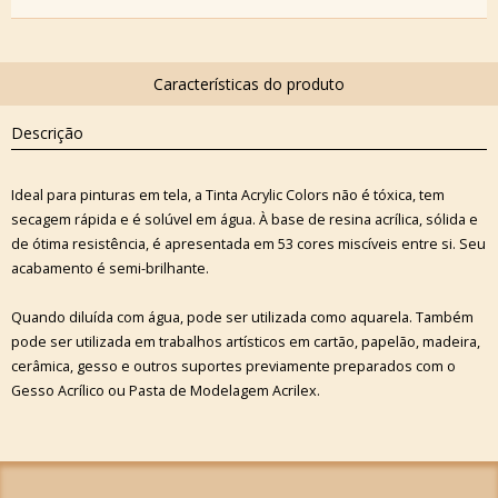
Descrição
Ideal para pinturas em tela, a Tinta Acrylic Colors não é tóxica, tem
secagem rápida e é solúvel em água. À base de resina acrílica, sólida e
de ótima resistência, é apresentada em 53 cores miscíveis entre si. Seu
acabamento é semi-brilhante.
Quando diluída com água, pode ser utilizada como aquarela. Também
pode ser utilizada em trabalhos artísticos em cartão, papelão, madeira,
cerâmica, gesso e outros suportes previamente preparados com o
Gesso Acrílico ou Pasta de Modelagem Acrilex.