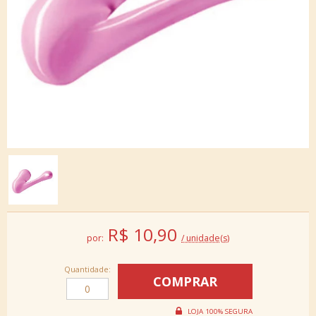
R$
10,90
por:
/ unidade(s)
Quantidade: