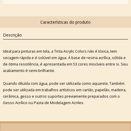
Descrição
Ideal para pinturas em tela, a Tinta Acrylic Colors não é tóxica, tem
secagem rápida e é solúvel em água. À base de resina acrílica, sólida e
de ótima resistência, é apresentada em 53 cores miscíveis entre si. Seu
acabamento é semi-brilhante.
Quando diluída com água, pode ser utilizada como aquarela. Também
pode ser utilizada em trabalhos artísticos em cartão, papelão, madeira,
cerâmica, gesso e outros suportes previamente preparados com o
Gesso Acrílico ou Pasta de Modelagem Acrilex.