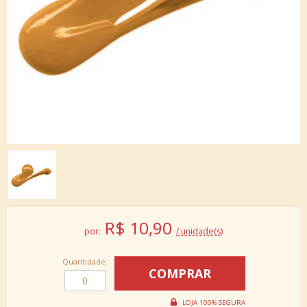
R$
10,90
por:
/ unidade(s)
Quantidade: