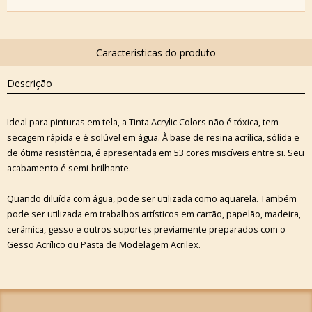
Descrição
Ideal para pinturas em tela, a Tinta Acrylic Colors não é tóxica, tem
secagem rápida e é solúvel em água. À base de resina acrílica, sólida e
de ótima resistência, é apresentada em 53 cores miscíveis entre si. Seu
acabamento é semi-brilhante.
Quando diluída com água, pode ser utilizada como aquarela. Também
pode ser utilizada em trabalhos artísticos em cartão, papelão, madeira,
cerâmica, gesso e outros suportes previamente preparados com o
Gesso Acrílico ou Pasta de Modelagem Acrilex.