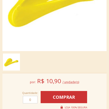
R$
10,90
por:
/ unidade(s)
Quantidade: