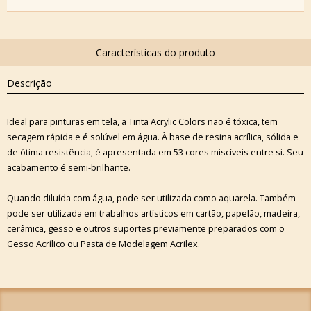
Descrição
Ideal para pinturas em tela, a Tinta Acrylic Colors não é tóxica, tem
secagem rápida e é solúvel em água. À base de resina acrílica, sólida e
de ótima resistência, é apresentada em 53 cores miscíveis entre si. Seu
acabamento é semi-brilhante.
Quando diluída com água, pode ser utilizada como aquarela. Também
pode ser utilizada em trabalhos artísticos em cartão, papelão, madeira,
cerâmica, gesso e outros suportes previamente preparados com o
Gesso Acrílico ou Pasta de Modelagem Acrilex.