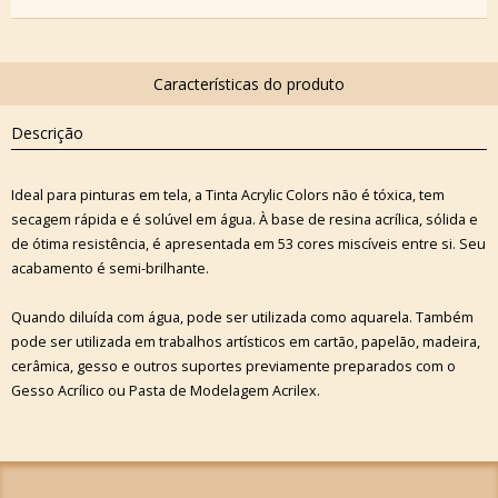
Descrição
Ideal para pinturas em tela, a Tinta Acrylic Colors não é tóxica, tem
secagem rápida e é solúvel em água. À base de resina acrílica, sólida e
de ótima resistência, é apresentada em 53 cores miscíveis entre si. Seu
acabamento é semi-brilhante.
Quando diluída com água, pode ser utilizada como aquarela. Também
pode ser utilizada em trabalhos artísticos em cartão, papelão, madeira,
cerâmica, gesso e outros suportes previamente preparados com o
Gesso Acrílico ou Pasta de Modelagem Acrilex.