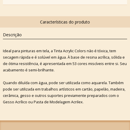
Descrição
Ideal para pinturas em tela, a Tinta Acrylic Colors não é tóxica, tem
secagem rápida e é solúvel em água. À base de resina acrílica, sólida e
de ótima resistência, é apresentada em 53 cores miscíveis entre si. Seu
acabamento é semi-brilhante.
Quando diluída com água, pode ser utilizada como aquarela. Também
pode ser utilizada em trabalhos artísticos em cartão, papelão, madeira,
cerâmica, gesso e outros suportes previamente preparados com o
Gesso Acrílico ou Pasta de Modelagem Acrilex.