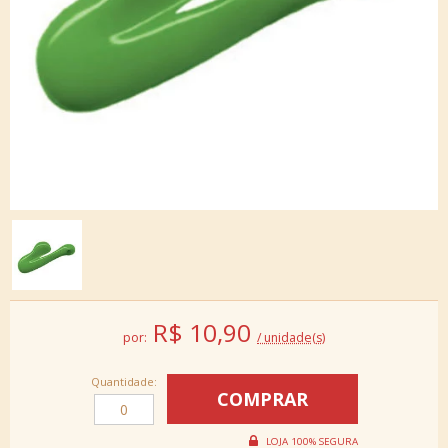
R$
10,90
por:
/ unidade(s)
Quantidade: