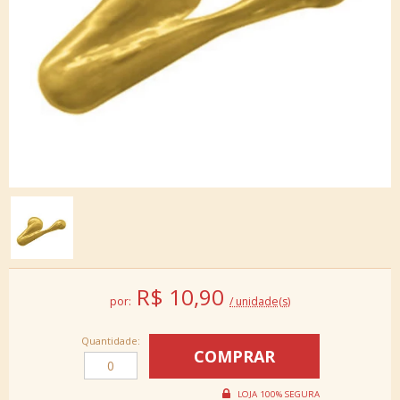
R$
10,90
por:
/ unidade(s)
Quantidade: