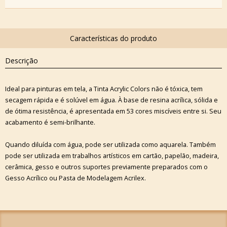
Descrição
Ideal para pinturas em tela, a Tinta Acrylic Colors não é tóxica, tem
secagem rápida e é solúvel em água. À base de resina acrílica, sólida e
de ótima resistência, é apresentada em 53 cores miscíveis entre si. Seu
acabamento é semi-brilhante.
Quando diluída com água, pode ser utilizada como aquarela. Também
pode ser utilizada em trabalhos artísticos em cartão, papelão, madeira,
cerâmica, gesso e outros suportes previamente preparados com o
Gesso Acrílico ou Pasta de Modelagem Acrilex.