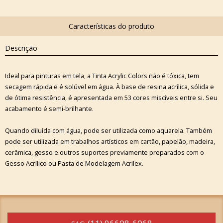
Descrição
Ideal para pinturas em tela, a Tinta Acrylic Colors não é tóxica, tem
secagem rápida e é solúvel em água. À base de resina acrílica, sólida e
de ótima resistência, é apresentada em 53 cores miscíveis entre si. Seu
acabamento é semi-brilhante.
Quando diluída com água, pode ser utilizada como aquarela. Também
pode ser utilizada em trabalhos artísticos em cartão, papelão, madeira,
cerâmica, gesso e outros suportes previamente preparados com o
Gesso Acrílico ou Pasta de Modelagem Acrilex.